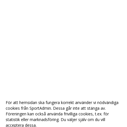
För att hemsidan ska fungera korrekt använder vi nödvändiga
cookies från SportAdmin. Dessa går inte att stänga av.
Föreningen kan också använda frivilliga cookies, t.ex. för
statistik eller marknadsföring. Du väljer själv om du vill
acceptera dessa.