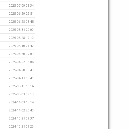
2025-07-09 08:34
2025-06-29 22:51
2025-06-28 08:45
2025-05-31 20:00
2025-05-28 19:10
2025-05-10 21:42
2025-04-30 07:09
2025-04-22 13:04
2025-04-20 10:49
2025-04-17 10:41
2025-03-15 10:56
2025-03-03 09:53
2024-11-03 13:14
2024-11-02 20:40
2024-10-21 09:37
2024-10-21 09:23