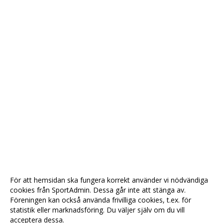
För att hemsidan ska fungera korrekt använder vi nödvändiga
cookies från SportAdmin. Dessa går inte att stänga av.
Föreningen kan också använda frivilliga cookies, t.ex. för
statistik eller marknadsföring. Du väljer själv om du vill
acceptera dessa.